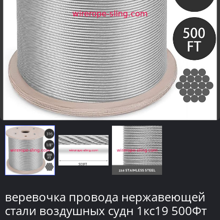
веревочка провода нержавеющей
стали воздушных судн 1кс19 500Фт