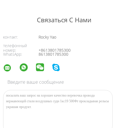
Связаться С Нами
контакт:
Rocky Yao
телефонный
номер:
+8613801785300
WhatsApp:
8613801785300
Введите ваше сообщение