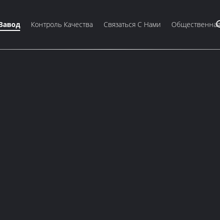
Завод
Контроль Качества
Связаться С Нами
Общественная