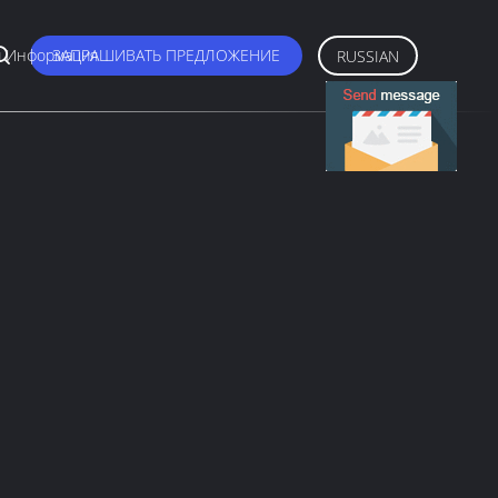
 Информация
ЗАПРАШИВАТЬ ПРЕДЛОЖЕНИЕ
RUSSIAN