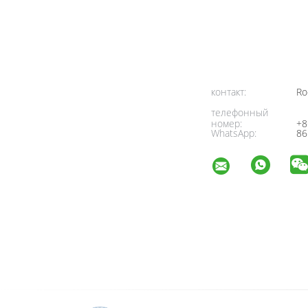
контакт:
Ro
телефонный
номер:
+8
WhatsApp:
86