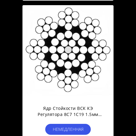
Ядр Стойкости ВСК КЭ
Регулятора 8С7 1С19 1.5мм
Виндовс Кабеля Системы
Управления Сс
НЕМЕДЛЕННАЯ