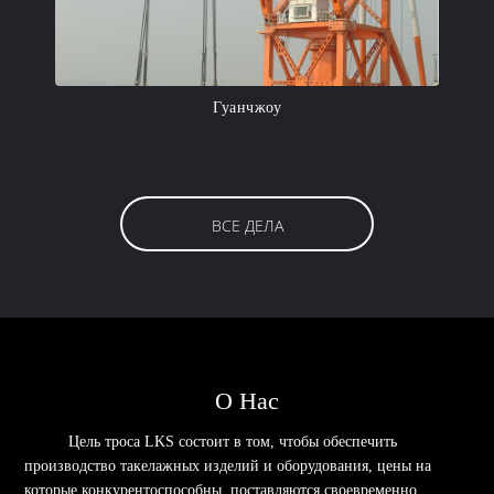
Гуанчжоу
ВСЕ ДЕЛА
О Нас
Цель троса LKS состоит в том, чтобы обеспечить
производство такелажных изделий и оборудования, цены на
которые конкурентоспособны, поставляются своевременно,