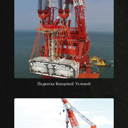
Подвеска Концевой Узловой