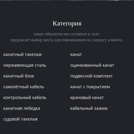
Категория
наши обязательства остаются в силе.
предлагает выбор места для перемещения по запросу клиента.
канатный такелаж
канат
нержавеющая сталь
оцинкованный канат
канатный блок
подвесной комплект
самолётный кабель
канат с покрытием
контрольный кабель
крановый канат
канатная лебедка
кабельный зажим
судовой такелаж