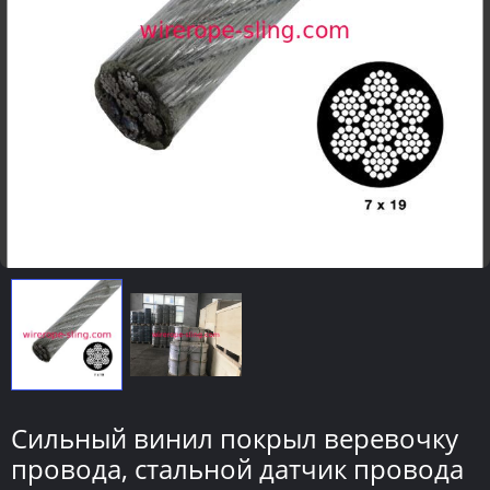
Сильный винил покрыл веревочку
провода, стальной датчик провода