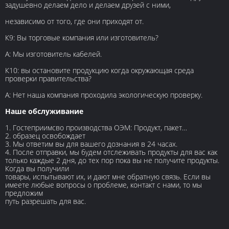
задушевно делаем дело и делаем друзей с ними,
независимо от того, где они приходят от.
К9: Вы торговые компания или изготовитель?
А: Мы изготовитель кабелей.
К10: вы остановите продукцию когда окружающая среда
проверки правительства?
А: Нет наша компания проходила экологическую проверку.
Наше обслуживание
1. Гостеприимсво производства ОЭМ: Продукт, пакет…
2. образец освобождает
3. Мы ответим вы для вашего дознания в 24 часах.
4. После отправки, мы будем отслеживать продукты для вас как
только каждые 2 дня, до тех пор пока вы не получите продукты.
Когда вы получили
товары, испытывают их, и дают мне обратную связь. Если вы
имеете любые вопросы о проблеме, контакт с нами, то мы
предложим
путь разрешать для вас.