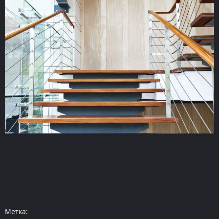
Метка: