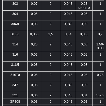
303
0,07
2
0,045
0,25
1
минуты
304
0,08
2
0,045
0,03
1
304Л
0,03
2
0,045
0,03
1
310 с
0,055
1,5
0,04
0,005
0,7
314
0,25
2
0,045
0,03
1.50-
3.00
316
0,06
2
0,045
0,03
1
316Л
0,03
2
0,045
0,03
1
316Ти
0,08
2
0,045
0,03
0,75
347
0,08
2
0,045
0,03
1
321
0,06
2
0,045
0,01
.40-.60
ЭР308
0,08
2
0,045
0,03
1