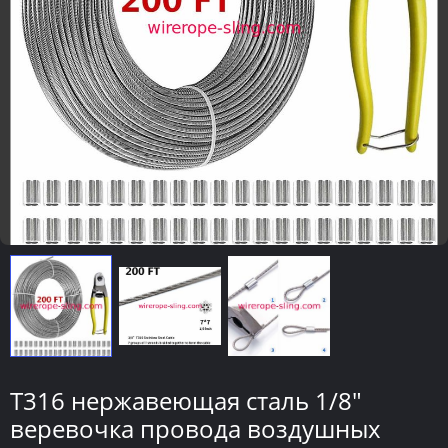
Т316 нержавеющая сталь 1/8"
веревочка провода воздушных