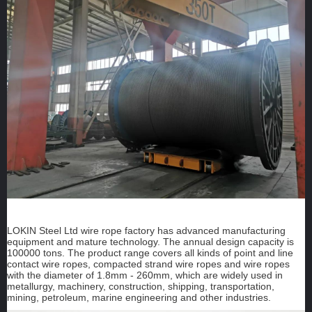
LOKIN Steel Ltd wire rope factory has advanced manufacturing
equipment and mature technology. The annual design capacity is
100000 tons. The product range covers all kinds of point and line
contact wire ropes, compacted strand wire ropes and wire ropes
with the diameter of 1.8mm - 260mm, which are widely used in
metallurgy, machinery, construction, shipping, transportation,
mining, petroleum, marine engineering and other industries.